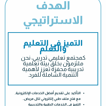
الهدف
الاستراتيجي
التميز في التعليم
والتعلم
كمجتمع تعليمي تدريبي، نحن
ملتزمون بخلق بيئة تعلمية
تدريبية محفزة تعزز لأهمية
التنمية الشاملة للفرد.
التأكيد على تقديم أفضل الخدمات الإلكترونية
,
مع فتح ملف طبي إلكتروني لكل مريض.
.
التميز في الخدمات الطبية والتدريبية