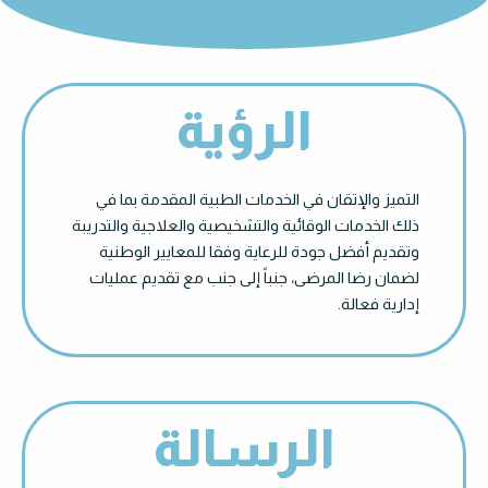
الرؤية
التميز والإتقان في الخدمات الطبية المقدمة بما في
ذلك الخدمات الوقائية والتشخيصية والعلاجية والتدريبة
وتقديم أفضل جودة للرعاية وفقا للمعايير الوطنية
لضمان رضا المرضى، جنباً إلى جنب مع تقديم عمليات
إدارية فعالة.
الرسالة