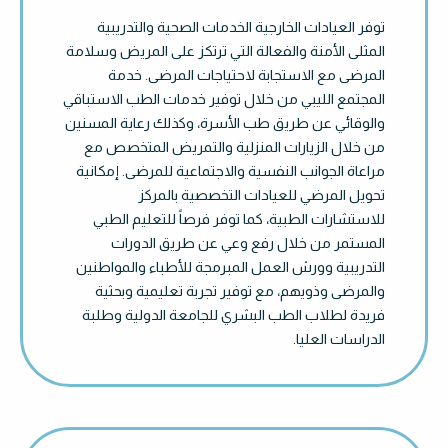
توفر العيادات الخارجية الخدمات الصحية والتدريبية
المثلى الأمنة والفعالة التي ترتكز على المريض وسلامة
المرضى مع الاستجابة لاحتياجات المرضى. خدمة
المجتمع الليبي من خلال توفير خدمات الطب الاستباقي
والوقائي عن طريق طب الأسرة، وكذلك رعاية المسنين
من خلال الزيارات المنزلية والتمريض المتخصص مع
مراعاة الجوانب النفسية والاجتماعية للمرضى. إمكانية
تحويل المرضي للعيادات التخصصية بالمركز
للاستشارات الطبية، كما توفر فرصاً للتعليم الطبي
المستمر من خلال رفع وعي عن طريق الدورات
التدريبية وورش العمل المبرمجة للأطباء والمواطنين
والمرضى وذويهم، مع توفير تجربة تعليمية وبحثية
فريدة لطلاب الطب البشري للجامعة الدولية وطلبة
الدراسات العليا.